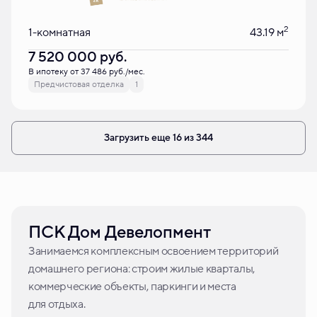
2
1-комнатная
43.19 м
7 520 000
руб.
В ипотеку от 37 486 руб./мес.
Предчистовая отделка
1
Загрузить еще 16 из 344
ПСК Дом Девелопмент
Занимаемся комплексным освоением территорий
домашнего региона: строим жилые кварталы,
коммерческие объекты, паркинги и места
для отдыха.