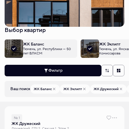
Выбор квартир
ЖК Баланс
ЖК Эклипт
Тюмень, ул. Республики — 50
Тюмень, ул. Ямска
лет ВЛКСМ
Комиссарова
Фильтр
Ваш поиск
ЖК Баланс
ЖК Эклипт
ЖК Дружеский
№ 1
ЖК Дружеский
Дружеский, ГП1.2, Секция 1, Этаж 2