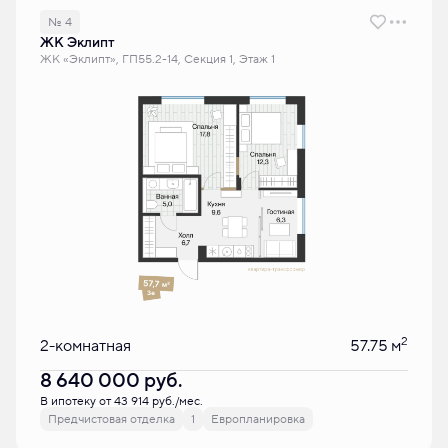
№ 4
ЖК Эклипт
ЖК «Эклипт», ГП55.2-14, Секция 1, Этаж 1
2
2-комнатная
57.75 м
8 640 000
руб.
В ипотеку от 43 914 руб./мес.
Предчистовая отделка
1
Европланировка