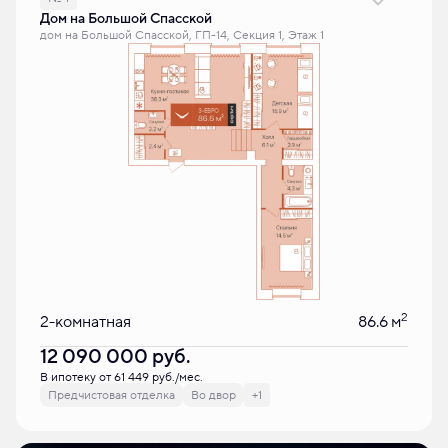
Дом на Большой Спасской
дом на Большой Спасской, ГП-14, Секция 1, Этаж 1
2
2-комнатная
86.6 м
12 090 000
руб.
В ипотеку от 61 449 руб./мес.
Предчистовая отделка
Во двор
+1