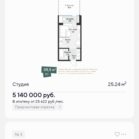
2
Студия
25.24 м
5 140 000
руб.
В ипотеку от 25 622 руб./мес.
Предчистовая отделка
1
№ 3