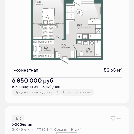
2
1-комнатная
53.65 м
6 850 000
руб.
В ипотеку от 34 146 руб./мес.
Предчистовая отделка
1
Европланировка
№ 3
ЖК Эклипт
ЖК «Эклипт», ГП39.3-11, Секция 1, Этаж 1