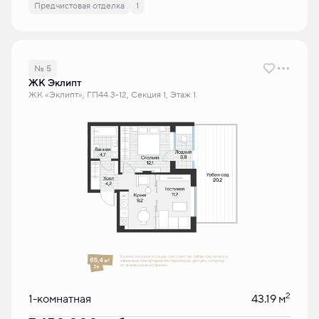
Предчистовая отделка
1
№ 5
ЖК Эклипт
ЖК «Эклипт», ГП44.3-12, Секция 1, Этаж 1
2
1-комнатная
43.19 м