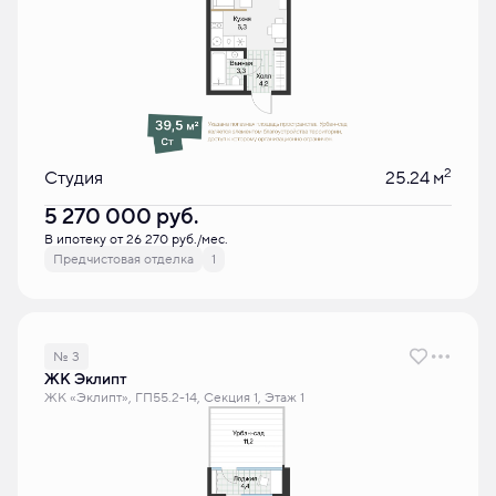
2
Студия
25.24 м
5 270 000
руб.
В ипотеку от 26 270 руб./мес.
Предчистовая отделка
1
№ 3
ЖК Эклипт
ЖК «Эклипт», ГП55.2-14, Секция 1, Этаж 1