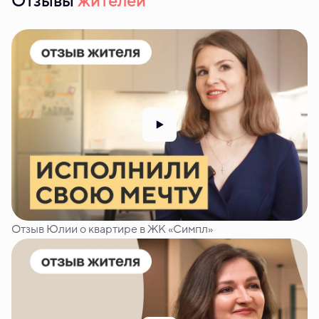
Отзывы
жителей
Отзыв Юлии о квартире в ЖК «Симпл»