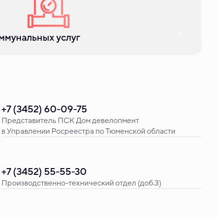
ммунальных услуг
+7 (3452) 60-09-75
Представитель ПСК Дом девелопмент
в Управлении Росреестра по Тюменской области
+7 (3452) 55-55-30
Производственно-технический отдел (доб.3)