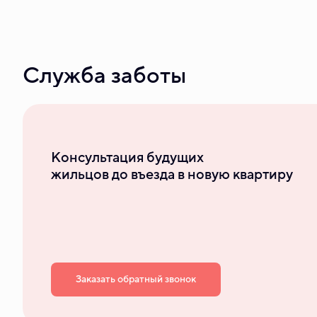
Служба заботы
Консультация будущих
жильцов до въезда в новую квартиру
Заказать обратный звонок