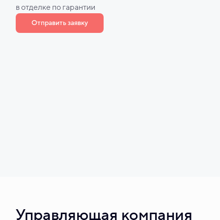
в отделке по гарантии
Отправить заявку
Управляющая компания