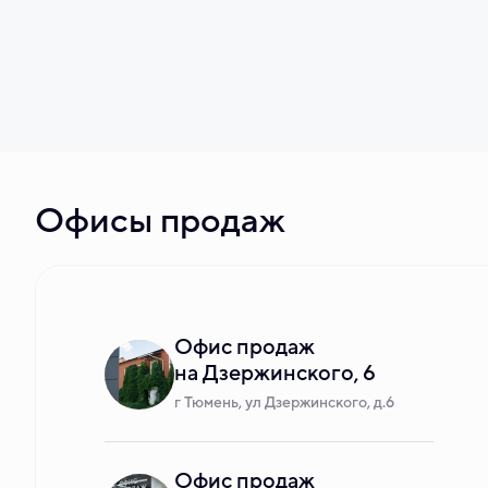
Офисы продаж
Офис продаж
на Дзержинского, 6
г Тюмень, ул Дзержинского, д.6
Офис продаж