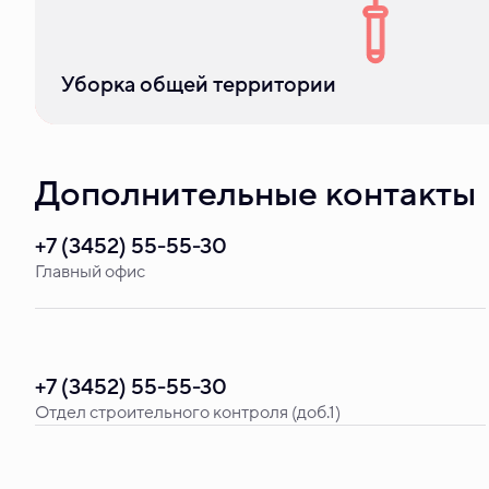
материалами
Уборка общей территории
Дополнительные контакты
+7 (3452) 55-55-30
Главный офис
+7 (3452) 55-55-30
Отдел строительного контроля (доб.1)