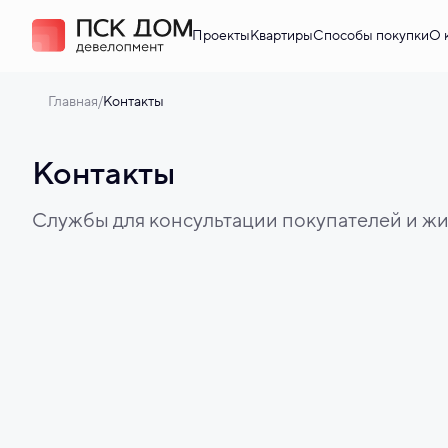
Проекты
Квартиры
Способы покупки
О 
/
Главная
Контакты
Контакты
Службы для консультации покупателей и ж