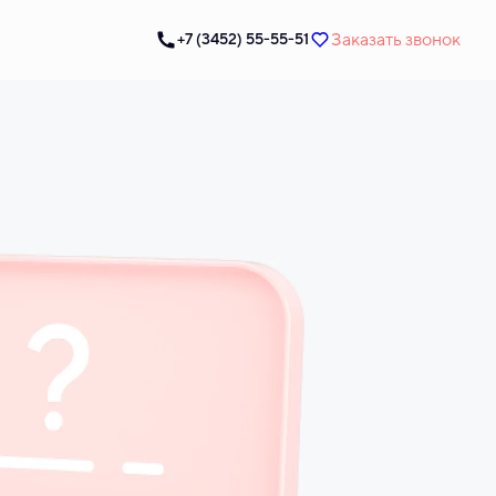
Заказать звонок
+7 (3452) 55-55-51