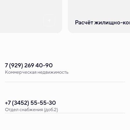
Расчёт жилищно-ко
7 (929) 269 40-90
Коммерческая недвижимость
+7 (3452) 55-55-30
Отдел снабжения (доб.2)