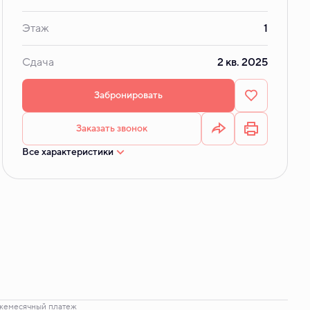
Этаж
1
Сдача
2 кв. 2025
Забронировать
Заказать звонок
Все характеристики
жемесячный платеж