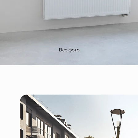
Все фото