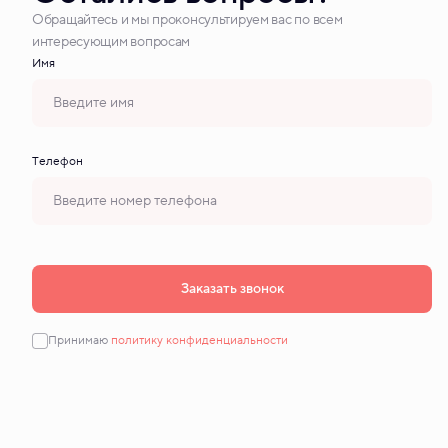
Обращайтесь и мы проконсультируем вас по всем
интересующим вопросам
Имя
Tелефон
Заказать звонок
Принимаю
политику конфиденциальности