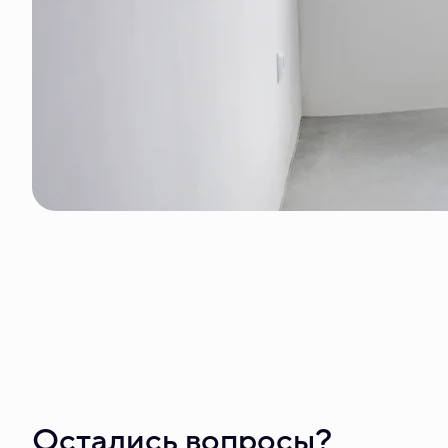
Остались вопросы?