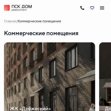
/
Главная
Коммерческие помещения
Коммерческие помещения
ЖК «Дружеский»
До