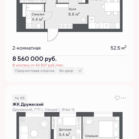
2
2-комнатная
52.5 м
8 560 000
руб.
В ипотеку от 43 507 руб./мес.
Предчистовая отделка
Во двор
+1
№ 85
ЖК Дружеский
Дружеский, ГП1.1, Секция 1, Этаж 12