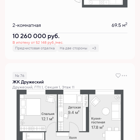
2
2-комнатная
69.5 м
10 260 000
руб.
В ипотеку от 52 148 руб./мес.
Предчистовая отделка
На две стороны
+3
№ 76
ЖК Дружеский
Дружеский, ГП1.1, Секция 1, Этаж 11