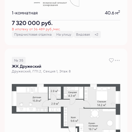
2
1-комнатная
40.6 м
7 320 000
руб.
В ипотеку от 36 489 руб./мес.
Предчистовая отделка
На улицу
Видовая
+2
№ 35
ЖК Дружеский
Дружеский, ГП1.2, Секция 1, Этаж 8