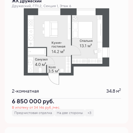
ЖК Дружеский
Дружеский, ГП1.2, Секция 1, Этаж 6
2
2-комнатная
34.8 м
6 850 000
руб.
В ипотеку от 34 146 руб./мес.
Предчистовая отделка
На две стороны
+3