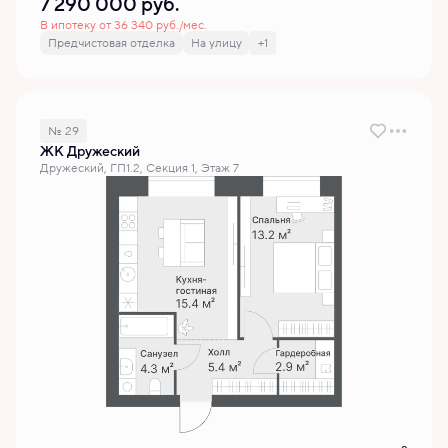
7 290 000
руб.
В ипотеку от 36 340 руб./мес.
Предчистовая отделка
На улицу
+1
№ 29
ЖК Дружеский
Дружеский, ГП1.2, Секция 1, Этаж 7