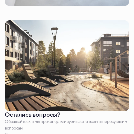
Остались вопросы?
Обращайтесь и мы проконсультируем вас по всем интересующим
вопросам