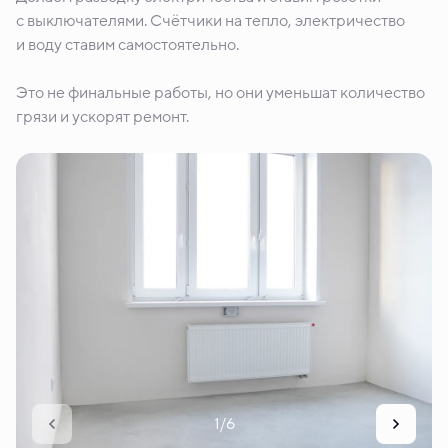
с выключателями. Счётчики на тепло, электричество
и воду ставим самостоятельно.
Это не финальные работы, но они уменьшат количество
грязи и ускорят ремонт.
1/6