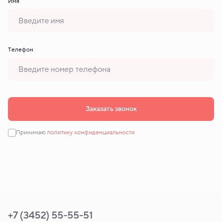
Имя
Tелефон
Заказать звонок
Принимаю
политику конфиденциальности
+7 (3452) 55-55-51