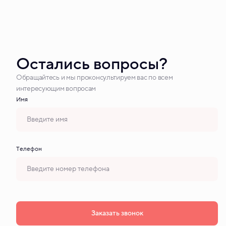
Остались вопросы?
Обращайтесь и мы проконсультируем вас по всем
интересующим вопросам
Имя
Tелефон
Заказать звонок