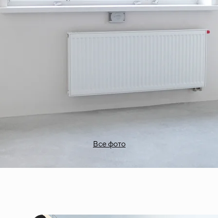
Все фото