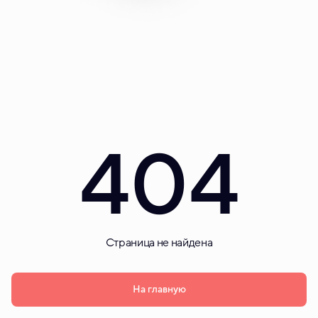
404
Страница не найдена
На главную