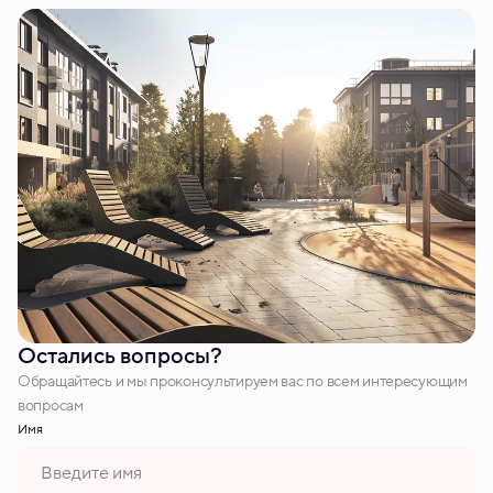
Остались вопросы?
Обращайтесь и мы проконсультируем вас по всем интересующим
вопросам
Имя