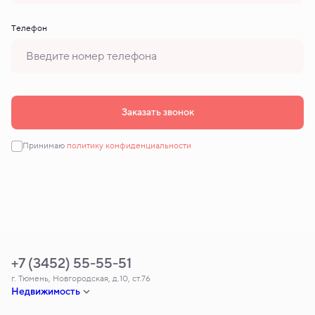
Tелефон
Заказать звонок
Принимаю
политику конфиденциальности
+7 (3452) 55-55-51
г. Тюмень, Новгородская, д.10, ст.76
Недвижимость