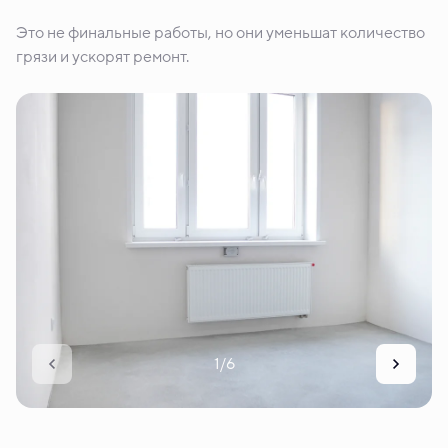
Это не финальные работы, но они уменьшат количество
грязи и ускорят ремонт.
1/6