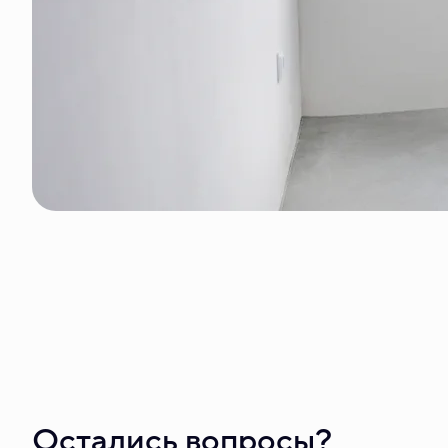
Остались вопросы?