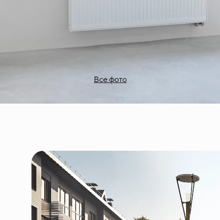
Все фото