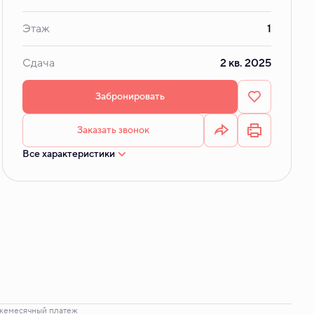
Этаж
1
Сдача
2 кв. 2025
Забронировать
Заказать звонок
Все характеристики
жемесячный платеж