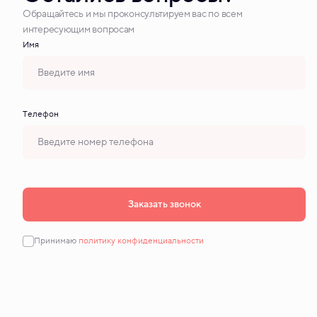
Обращайтесь и мы проконсультируем вас по всем
интересующим вопросам
Имя
Tелефон
Заказать звонок
Принимаю
политику конфиденциальности