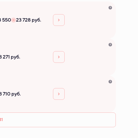
8 550
23 728 руб.
3 271 руб.
3 710 руб.
31