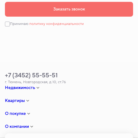
Заказать звонок
Принимаю
политику конфиденциальности
+7 (3452) 55-55-51
г. Тюмень, Новгородская, д.10, ст.76
Недвижимость
Квартиры
О покупке
О компании