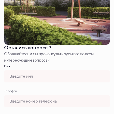
Остались вопросы?
Обращайтесь и мы проконсультируем вас по всем
интересующим вопросам
Имя
Tелефон