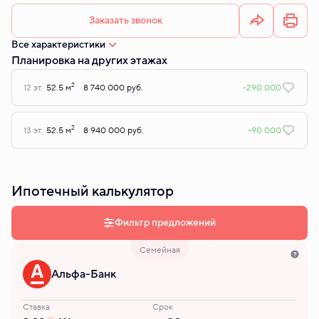
Заказать звонок
Все характеристики
Планировка на других этажах
2
12 эт.
52.5 м
8 740 000 руб.
-290 000
2
13 эт.
52.5 м
8 940 000 руб.
-90 000
Ипотечный калькулятор
Фильтр предложений
Семейная
Альфа-Банк
Ставка
Срок