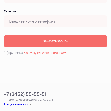
Tелефон
Заказать звонок
Принимаю
политику конфиденциальности
+7 (3452) 55-55-51
г. Тюмень, Новгородская, д.10, ст.76
Недвижимость