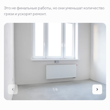
Это не финальные работы, но они уменьшат количество
грязи и ускорят ремонт.
1/6