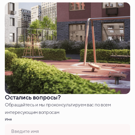
Остались вопросы?
Обращайтесь и мы проконсультируем вас по всем
интересующим вопросам
Имя