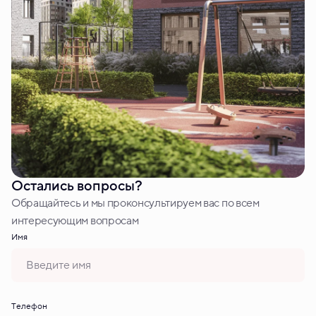
Остались вопросы?
Обращайтесь и мы проконсультируем вас по всем
интересующим вопросам
Имя
Tелефон