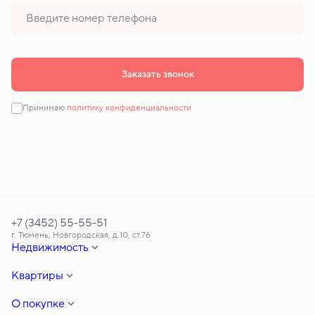
Заказать звонок
Принимаю
политику конфиденциальности
+7 (3452) 55-55-51
г. Тюмень, Новгородская, д.10, ст.76
Недвижимость
Квартиры
О покупке