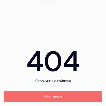
404
Страница не найдена
На главную