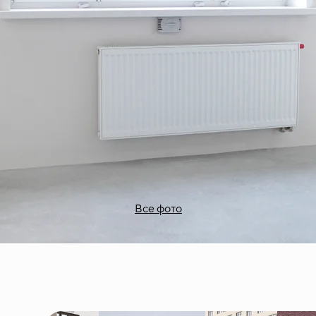
Все фото