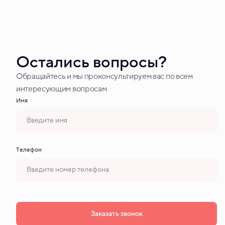
Остались вопросы?
Обращайтесь и мы проконсультируем вас по всем
интересующим вопросам
Имя
Tелефон
Заказать звонок