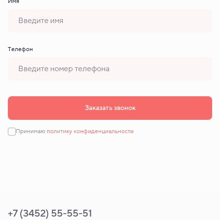
Имя
Tелефон
Заказать звонок
Принимаю
политику конфиденциальности
+7 (3452) 55-55-51