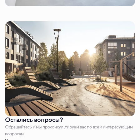
Остались вопросы?
Обращайтесь и мы проконсультируем вас по всем интересующим
вопросам