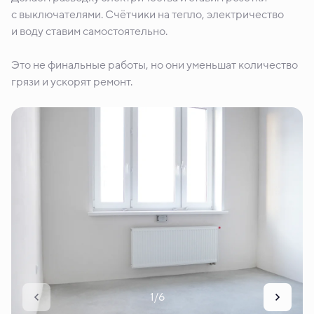
с выключателями. Счётчики на тепло, электричество
и воду ставим самостоятельно.
Это не финальные работы, но они уменьшат количество
грязи и ускорят ремонт.
1/6