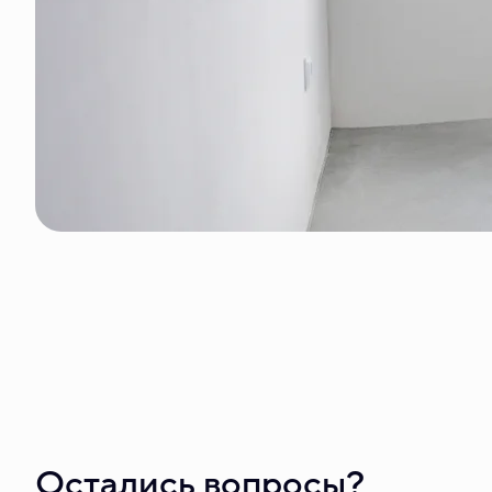
Остались вопросы?