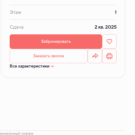
Этаж
1
Сдача
2 кв. 2025
Забронировать
Заказать звонок
Все характеристики
жемесячный платеж