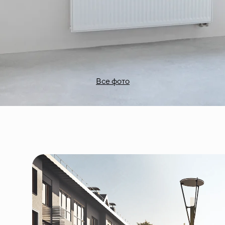
Все фото