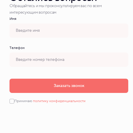
Обращайтесь и мы проконсультируем вас по всем
интересующим вопросам
Имя
Tелефон
Заказать звонок
Принимаю
политику конфиденциальности