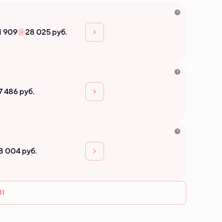
1 909
28 025 руб.
7 486 руб.
8 004 руб.
31