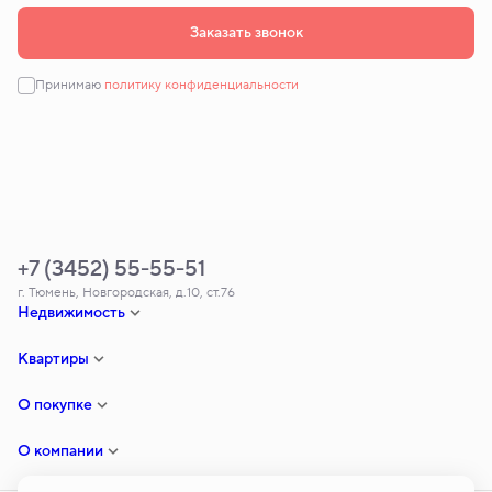
Заказать звонок
Принимаю
политику конфиденциальности
+7 (3452) 55-55-51
г. Тюмень, Новгородская, д.10, ст.76
Недвижимость
Квартиры
О покупке
О компании