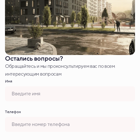
Остались вопросы?
Обращайтесь и мы проконсультируем вас по всем
интересующим вопросам
Имя
Tелефон