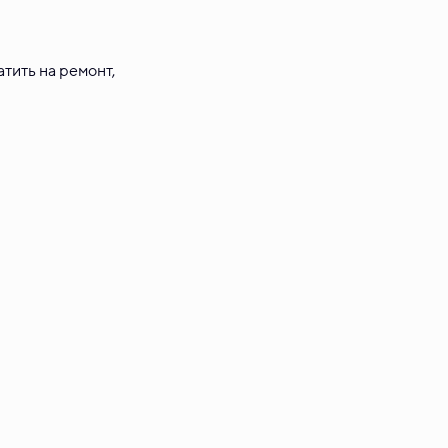
тить на ремонт,