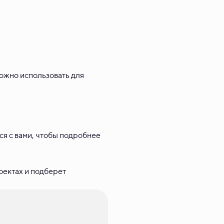
можно использовать для
ся с вами, чтобы подробнее
оектах и подберет