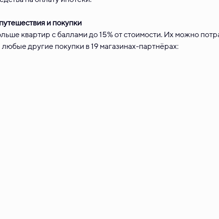
путешествия и покупки
льше квартир с баллами до 15% от стоимости. Их можно потра
 любые другие покупки в 19 магазинах-партнёрах: