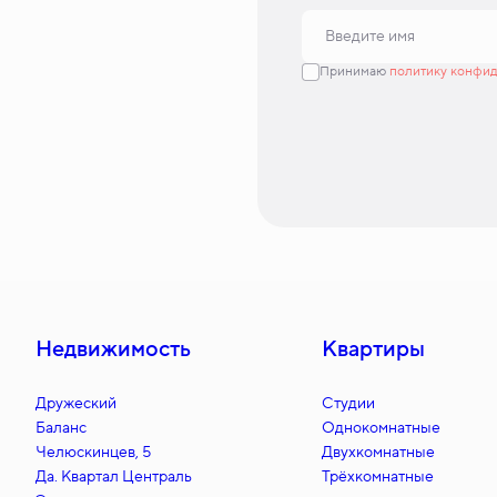
Принимаю
политику конфи
Недвижимость
Квартиры
Дружеский
Студии
Баланс
Однокомнатные
Челюскинцев, 5
Двухкомнатные
Да. Квартал Централь
Трёхкомнатные