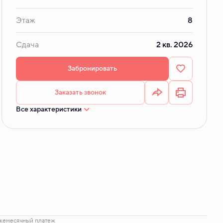
Этаж
8
Сдача
2 кв. 2026
Забронировать
Заказать звонок
Все характеристики
жемесячный платеж