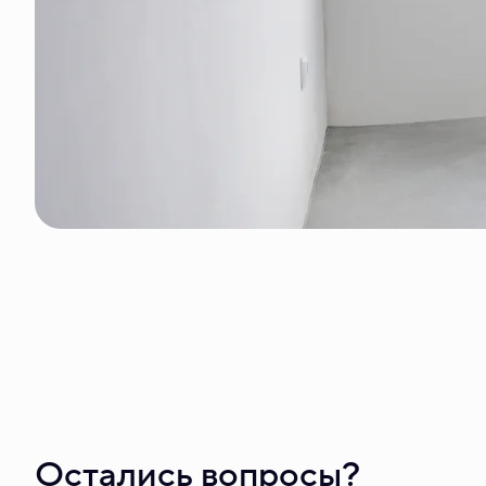
Остались вопросы?