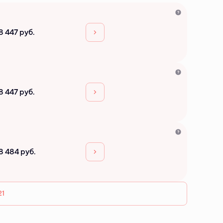
8 447 руб.
8 447 руб.
8 484 руб.
21