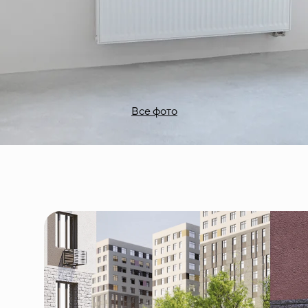
Все фото