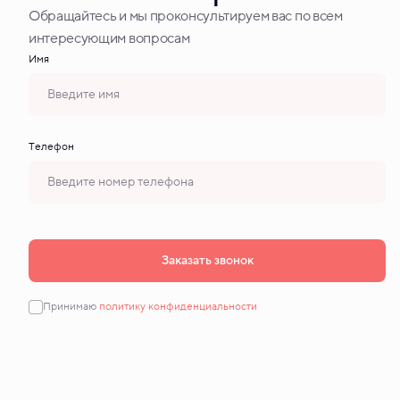
Обращайтесь и мы проконсультируем вас по всем
интересующим вопросам
Имя
Tелефон
Заказать звонок
Принимаю
политику конфиденциальности