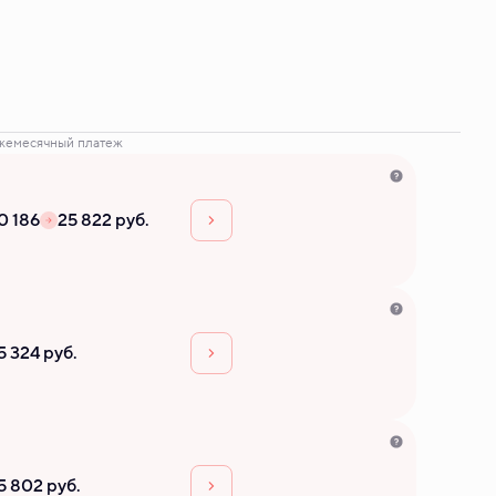
жемесячный платеж
0 186
25 822 руб.
5 324 руб.
5 802 руб.