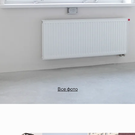
Все фото