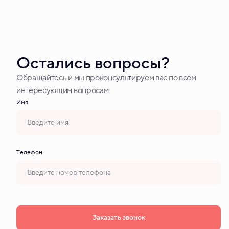
Остались вопросы?
Обращайтесь и мы проконсультируем вас по всем
интересующим вопросам
Имя
Tелефон
Заказать звонок