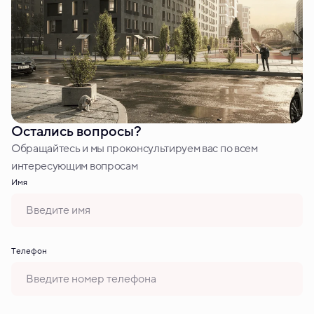
Остались вопросы?
Обращайтесь и мы проконсультируем вас по всем
интересующим вопросам
Имя
Tелефон