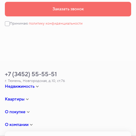
Заказать звонок
Принимаю
политику конфиденциальности
+7 (3452) 55-55-51
г. Тюмень, Новгородская, д.10, ст.76
Недвижимость
Квартиры
О покупке
О компании