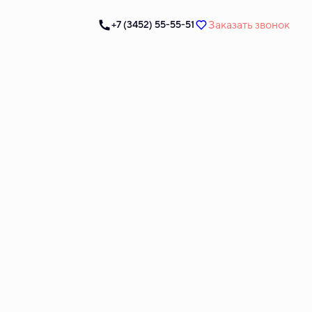
Заказать звонок
+7 (3452) 55-55-51