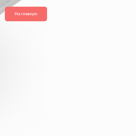
На главную