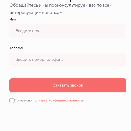
Обращайтесь и мы проконсультируем вас по всем
интересующим вопросам
Имя
Tелефон
Заказать звонок
Принимаю
политику конфиденциальности