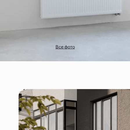
Все фото