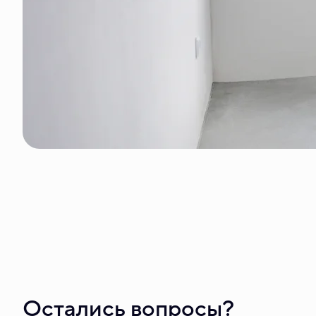
Остались вопросы?